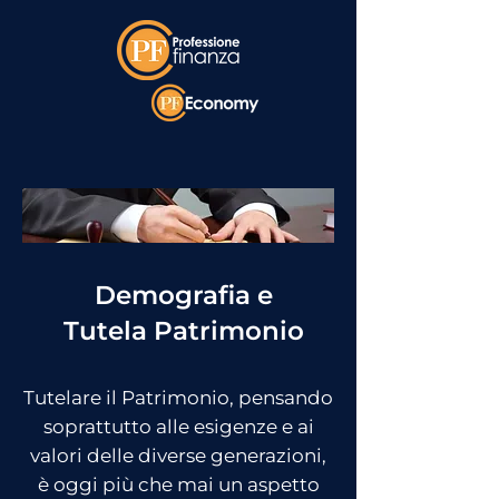
Demografia e
Tutela Patrimonio
Tutelare il Patrimonio, pensando
soprattutto alle esigenze e ai
valori delle diverse generazioni,
è oggi più che mai un aspetto