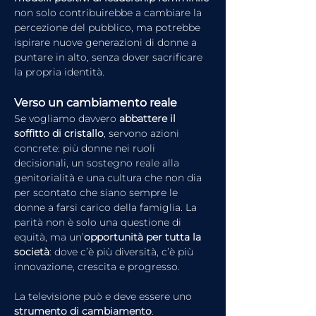
non solo contribuirebbe a cambiare la 
percezione del pubblico, ma potrebbe 
ispirare nuove generazioni di donne a 
puntare in alto, senza dover sacrificare 
la propria identità.
Verso un cambiamento reale
Se vogliamo davvero 
abbattere il 
soffitto di cristallo
, servono azioni 
concrete: più donne nei ruoli 
decisionali, un sostegno reale alla 
genitorialità e una cultura che non dia 
per scontato che siano sempre le 
donne a farsi carico della famiglia. La 
parità non è solo una questione di 
equità, ma un’
opportunità per tutta la 
società
: dove c’è più diversità, c’è più 
innovazione, crescita e progresso.
La televisione può e deve essere uno 
strumento di cambiamento
. 