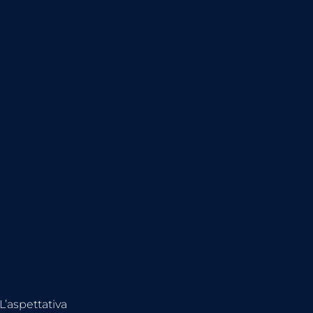
 L’aspettativa 