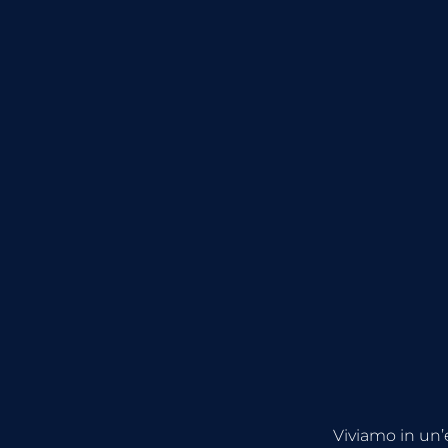
Viviamo in un’