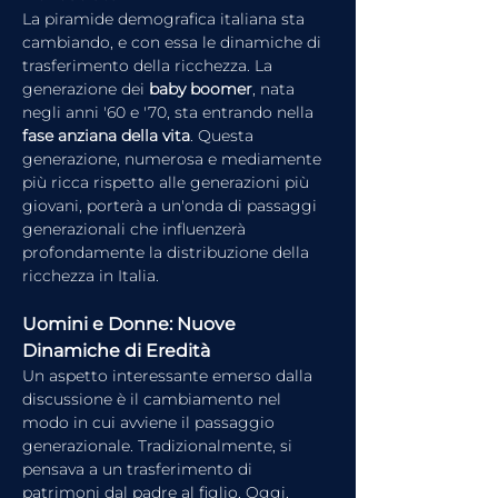
La piramide demografica italiana sta 
cambiando, e con essa le dinamiche di 
trasferimento della ricchezza. La 
generazione dei 
baby boomer
, nata 
negli anni '60 e '70, sta entrando nella 
fase anziana della vita
. Questa 
generazione, numerosa e mediamente 
più ricca rispetto alle generazioni più 
giovani, porterà a un'onda di passaggi 
generazionali che influenzerà 
profondamente la distribuzione della 
ricchezza in Italia.
Uomini e Donne: Nuove 
Dinamiche di Eredità
Un aspetto interessante emerso dalla 
discussione è il cambiamento nel 
modo in cui avviene il passaggio 
generazionale. Tradizionalmente, si 
pensava a un trasferimento di 
patrimoni dal padre al figlio. Oggi, 