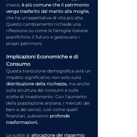
invece, 
è più comune che il patrimonio 
venga trasferito dal marito alla moglie,
che ha un'aspettativa di vita più alta. 
Questo cambiamento richiede una 
riflessione su come le famiglie italiane 
pianifichino il futuro e gestiscano i 
propri patrimoni.
Implicazioni Economiche e di 
Consumo
Questa transizione demografica avrà un 
impatto significativo non solo sulla 
distribuzione della ricchezza, 
ma anche 
sulla struttura dei consumi e sulle 
scelte di investimento. Con l'aumento 
della popolazione anziana, i mercati dei 
beni e dei servizi, così come quelli 
finanziari, subiranno 
profonde 
trasformazioni. 
Le scelte di 
allocazione del risparmio