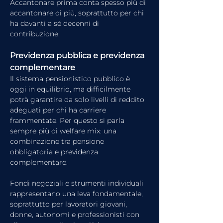
Accantonare prima conta spesso più di 
accantonare di più, soprattutto per chi 
ha davanti a sé decenni di 
contribuzione.
Previdenza pubblica e previdenza 
complementare
Il sistema pensionistico pubblico è 
oggi in equilibrio, ma difficilmente 
potrà garantire da solo livelli di reddito 
adeguati per chi ha carriere 
frammentate. Per questo si parla 
sempre più di welfare mix: una 
combinazione tra pensione 
obbligatoria e previdenza 
complementare.
Fondi negoziali e strumenti individuali 
rappresentano una leva fondamentale, 
soprattutto per lavoratori giovani, 
donne, autonomi e professionisti con 