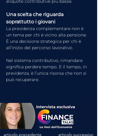
aliquote contributive più basse.
Una scelta che riguarda 
soprattutto i giovani
La previdenza complementare non è 
un tema per chi è vicino alla pensione. 
È una decisione strategica per chi è 
all’inizio del percorso lavorativo.
Nel sistema contributivo, rimandare 
significa perdere tempo. E il tempo, in 
previdenza, è l’unica risorsa che non si 
può recuperare.
articolo precedente
articolo successivo