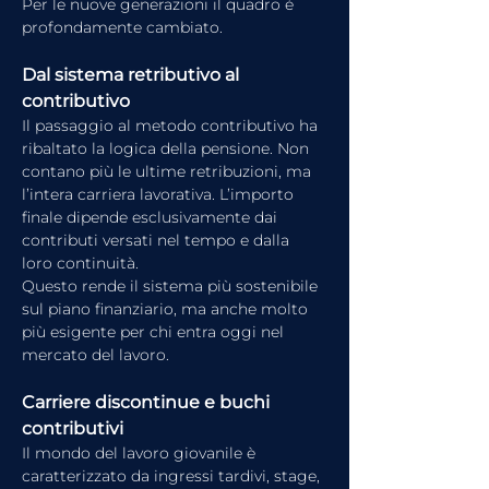
Per le nuove generazioni il quadro è 
profondamente cambiato.
Dal sistema retributivo al 
contributivo
Il passaggio al metodo contributivo ha 
ribaltato la logica della pensione. Non 
contano più le ultime retribuzioni, ma 
l’intera carriera lavorativa. L’importo 
finale dipende esclusivamente dai 
contributi versati nel tempo e dalla 
loro continuità.
Questo rende il sistema più sostenibile 
sul piano finanziario, ma anche molto 
più esigente per chi entra oggi nel 
mercato del lavoro.
Carriere discontinue e buchi 
contributivi
Il mondo del lavoro giovanile è 
caratterizzato da ingressi tardivi, stage, 