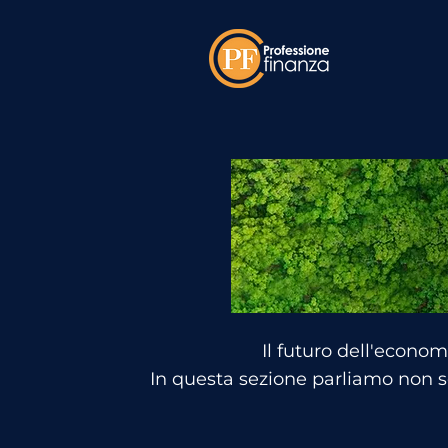
Il futuro dell'econom
In questa sezione parliamo non so