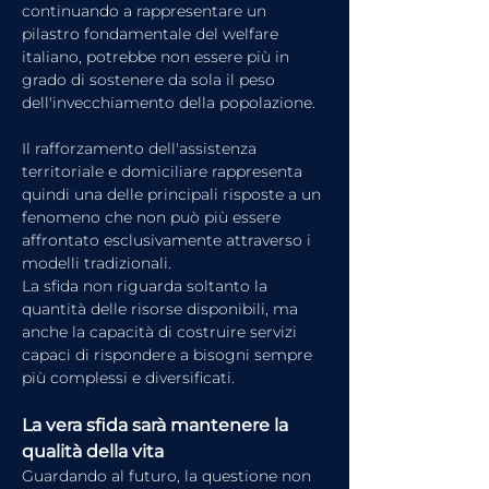
continuando a rappresentare un 
pilastro fondamentale del welfare 
italiano, potrebbe non essere più in 
grado di sostenere da sola il peso 
dell'invecchiamento della popolazione.
Il rafforzamento dell'assistenza 
territoriale e domiciliare rappresenta 
quindi una delle principali risposte a un 
fenomeno che non può più essere 
affrontato esclusivamente attraverso i 
modelli tradizionali.
La sfida non riguarda soltanto la 
quantità delle risorse disponibili, ma 
anche la capacità di costruire servizi 
capaci di rispondere a bisogni sempre 
più complessi e diversificati.
La vera sfida sarà mantenere la 
qualità della vita
Guardando al futuro, la questione non 