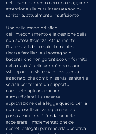
dell’invecchiamento con una maggiore 
attenzione alla cura integrata socio-
sanitaria, attualmente insufficiente.
Una delle maggiori sfide 
dell’invecchiamento è la gestione della 
non autosufficienza. Attualmente, 
l’Italia si affida prevalentemente a 
risorse familiari e al sostegno di 
badanti, che non garantisce uniformità 
nella qualità delle cure: è necessario 
sviluppare un sistema di assistenza 
integrato, che combini servizi sanitari e 
sociali per fornire un supporto 
completo agli anziani non 
autosufficienti. La recente 
approvazione della legge quadro per la 
non autosufficienza rappresenta un 
passo avanti, ma è fondamentale 
accelerare l’implementazione dei 
decreti delegati per renderla operativa.