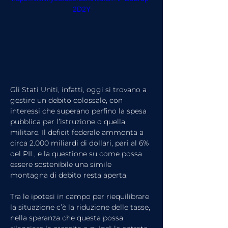
2D2Y
Gli Stati Uniti, infatti, oggi si trovano a 
gestire un debito colossale, con 
interessi che superano perfino la spesa 
pubblica per l’istruzione o quella 
militare. Il deficit federale ammonta a 
circa 2.000 miliardi di dollari, pari al 6% 
del PIL, e la questione su come possa 
essere sostenibile una simile 
montagna di debito resta aperta.
Tra le ipotesi in campo per riequilibrare 
la situazione c’è la riduzione delle tasse, 
nella speranza che questa possa 