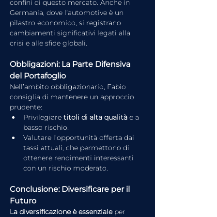
confini di questo mercato. Anche in 
Germania, dove l’automotive è un 
pilastro economico, si registrano 
cambiamenti significativi legati alla 
crisi e alle sfide globali.
Obbligazioni: La Parte Difensiva 
del Portafoglio
Nell’ambito obbligazionario, Fabio 
consiglia di mantenere un approccio 
prudente:
Privilegiare 
titoli di alta qualità
 e a 
basso rischio.
Valutare l’opportunità offerta dai 
tassi attuali, che permettono di 
ottenere rendimenti interessanti 
con un rischio moderato.
Conclusione: Diversificare per il 
Futuro
La diversificazione è essenziale
 per 