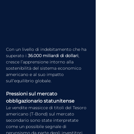
Con un livello di indebitamento che ha 
superato i 
36.000 miliardi di dollari
, 
cresce l’apprensione intorno alla 
sostenibilità del sistema economico 
americano e al suo impatto 
sull’equilibrio globale.
Pressioni sul mercato 
obbligazionario statunitense
Le vendite massicce di titoli del Tesoro 
americano (T-Bond) sul mercato 
secondario sono state interpretate 
come un possibile segnale di 
nervosismo da parte degli investitori 