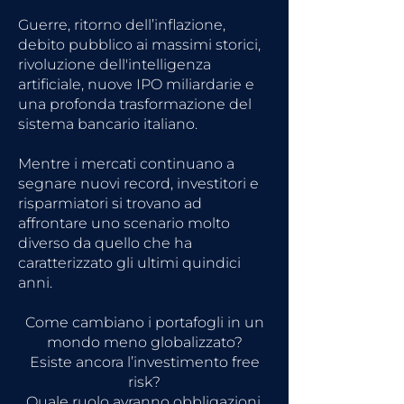
Guerre, ritorno dell’inflazione,
debito pubblico ai massimi storici,
rivoluzione dell'intelligenza
artificiale, nuove IPO miliardarie e
una profonda trasformazione del
sistema bancario italiano.
Mentre i mercati continuano a
segnare nuovi record, investitori e
risparmiatori si trovano ad
affrontare uno scenario molto
diverso da quello che ha
caratterizzato gli ultimi quindici
anni.
Come cambiano i portafogli in un
mondo meno globalizzato?
Esiste ancora l’investimento free
risk?
Quale ruolo avranno obbligazioni,