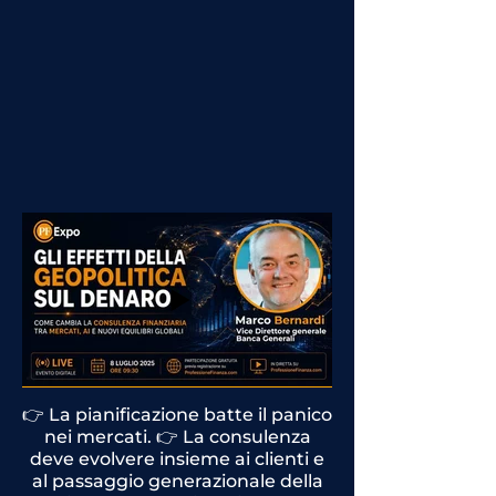
👉 La pianificazione batte il panico
nei mercati. 👉 La consulenza
deve evolvere insieme ai clienti e
al passaggio generazionale della