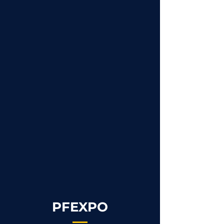
PFEXPO