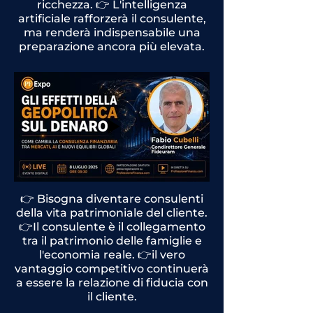
ricchezza. 👉 L'intelligenza
artificiale rafforzerà il consulente,
ma renderà indispensabile una
preparazione ancora più elevata.
Rivedi l'intervento
👉 Bisogna diventare consulenti
della vita patrimoniale del cliente.
👉Il consulente è il collegamento
tra il patrimonio delle famiglie e
l'economia reale. 👉il vero
vantaggio competitivo continuerà
a essere la relazione di fiducia con
il cliente.