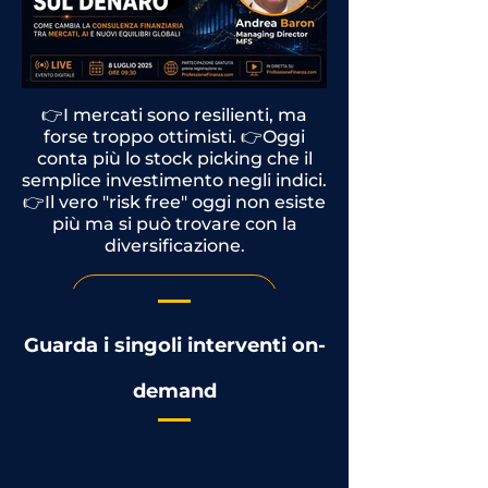
👉I mercati sono resilienti, ma
forse troppo ottimisti. 👉Oggi
conta più lo stock picking che il
semplice investimento negli indici.
👉Il vero "risk free" oggi non esiste
più ma si può trovare con la
diversificazione.
Rivedi l'intervento
Guarda i singoli interventi on-
demand