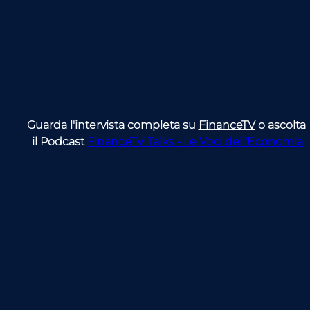
Guarda l'intervista completa su 
FinanceTV
 o ascolta 
il Podcast 
FinanceTV Talks - Le Voci dell'Economia