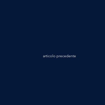
articolo precedente