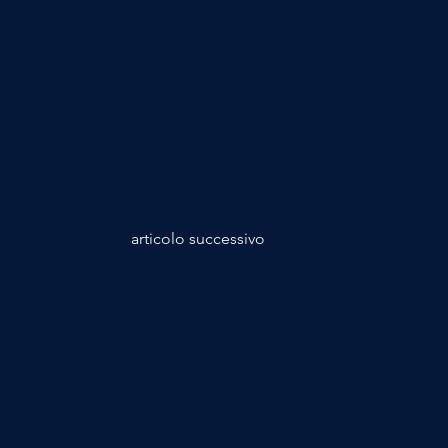
articolo successivo