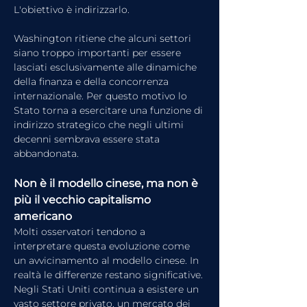
L'obiettivo è indirizzarlo.
Washington ritiene che alcuni settori 
siano troppo importanti per essere 
lasciati esclusivamente alle dinamiche 
della finanza e della concorrenza 
internazionale. Per questo motivo lo 
Stato torna a esercitare una funzione di 
indirizzo strategico che negli ultimi 
decenni sembrava essere stata 
abbandonata.
Non è il modello cinese, ma non è 
più il vecchio capitalismo 
americano
Molti osservatori tendono a 
interpretare questa evoluzione come 
un avvicinamento al modello cinese. In 
realtà le differenze restano significative.
Negli Stati Uniti continua a esistere un 
vasto settore privato, un mercato dei 