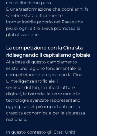
che al liberismo puro.
È una trasformazione che pochi anni fa 
sarebbe stata difficilmente 
immaginabile proprio nel Paese che 
più di ogni altro aveva promosso la 
globalizzazione.
La competizione con la Cina sta 
ridisegnando il capitalismo globale
Alla base di questo cambiamento 
esiste una ragione fondamentale: la 
competizione strategica con la Cina.
L'intelligenza artificiale, i 
semiconduttori, le infrastrutture 
digitali, le batterie, le terre rare e le 
tecnologie avanzate rappresentano 
oggi gli asset più importanti per la 
crescita economica e per la sicurezza 
nazionale.
In questo contesto gli Stati Uniti 