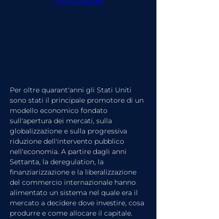
v=0LNnxV6v28k
Per oltre quarant'anni gli Stati Uniti 
sono stati il principale promotore di un 
modello economico fondato 
sull'apertura dei mercati, sulla 
globalizzazione e sulla progressiva 
riduzione dell'intervento pubblico 
nell'economia. A partire dagli anni 
Settanta, la deregulation, la 
finanziarizzazione e la liberalizzazione 
del commercio internazionale hanno 
alimentato un sistema nel quale era il 
mercato a decidere dove investire, cosa 
produrre e come allocare il capitale.