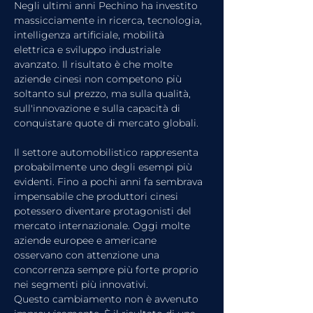
Negli ultimi anni Pechino ha investito 
massicciamente in ricerca, tecnologia, 
intelligenza artificiale, mobilità 
elettrica e sviluppo industriale 
avanzato. Il risultato è che molte 
aziende cinesi non competono più 
soltanto sul prezzo, ma sulla qualità, 
sull'innovazione e sulla capacità di 
conquistare quote di mercato globali.
Il settore automobilistico rappresenta 
probabilmente uno degli esempi più 
evidenti. Fino a pochi anni fa sembrava 
impensabile che produttori cinesi 
potessero diventare protagonisti del 
mercato internazionale. Oggi molte 
aziende europee e americane 
osservano con attenzione una 
concorrenza sempre più forte proprio 
nei segmenti più innovativi.
Questo cambiamento non è avvenuto 