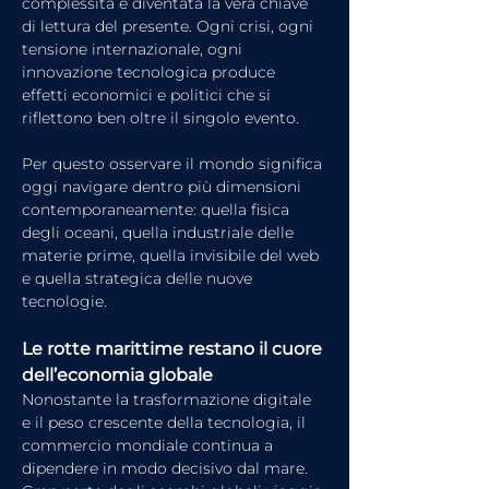
complessità è diventata la vera chiave 
di lettura del presente. Ogni crisi, ogni 
tensione internazionale, ogni 
innovazione tecnologica produce 
effetti economici e politici che si 
riflettono ben oltre il singolo evento.
Per questo osservare il mondo significa 
oggi navigare dentro più dimensioni 
contemporaneamente: quella fisica 
degli oceani, quella industriale delle 
materie prime, quella invisibile del web 
e quella strategica delle nuove 
tecnologie.
Le rotte marittime restano il cuore 
dell’economia globale
Nonostante la trasformazione digitale 
e il peso crescente della tecnologia, il 
commercio mondiale continua a 
dipendere in modo decisivo dal mare.