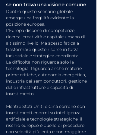
se non trova una visione comune
Dentro questo scenario globale 
emerge una fragilità evidente: la 
posizione europea.
L’Europa dispone di competenze, 
ricerca, creatività e capitale umano di 
altissimo livello. Ma spesso fatica a 
trasformare queste risorse in forza 
industriale e strategica coordinata.
La difficoltà non riguarda solo la 
tecnologia. Riguarda anche materie 
prime critiche, autonomia energetica, 
industria dei semiconduttori, gestione 
delle infrastrutture e capacità di 
investimento.
Mentre Stati Uniti e Cina corrono con 
investimenti enormi su intelligenza 
artificiale e tecnologie strategiche, il 
rischio europeo è quello di procedere 
con velocità più lenta e con maggiore 