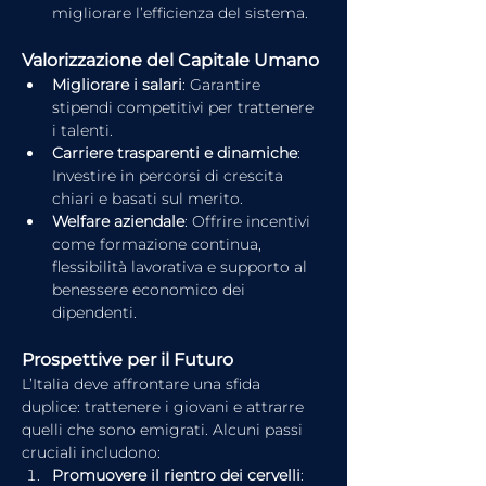
migliorare l’efficienza del sistema.
Valorizzazione del Capitale Umano
Migliorare i salari
: Garantire 
stipendi competitivi per trattenere 
i talenti.
Carriere trasparenti e dinamiche
: 
Investire in percorsi di crescita 
chiari e basati sul merito.
Welfare aziendale
: Offrire incentivi 
come formazione continua, 
flessibilità lavorativa e supporto al 
benessere economico dei 
dipendenti.
Prospettive per il Futuro
L’Italia deve affrontare una sfida 
duplice: trattenere i giovani e attrarre 
quelli che sono emigrati. Alcuni passi 
cruciali includono:
Promuovere il rientro dei cervelli
: 