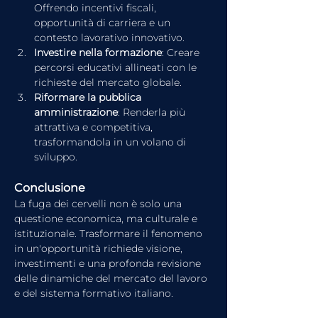
Offrendo incentivi fiscali, 
opportunità di carriera e un 
contesto lavorativo innovativo.
Investire nella formazione
: Creare 
percorsi educativi allineati con le 
richieste del mercato globale.
Riformare la pubblica 
amministrazione
: Renderla più 
attrattiva e competitiva, 
trasformandola in un volano di 
sviluppo.
Conclusione
La fuga dei cervelli non è solo una 
questione economica, ma culturale e 
istituzionale. Trasformare il fenomeno 
in un'opportunità richiede visione, 
investimenti e una profonda revisione 
delle dinamiche del mercato del lavoro 
e del sistema formativo italiano.