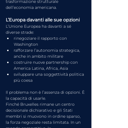
trasformazione strutturale 
dell’economia americana. 
L’Europa davanti alle sue opzioni
L’Unione Europea ha davanti a sé 
diverse strade:
rinegoziare il rapporto con 
Washington
rafforzare l’autonomia strategica, 
anche in ambito militare
costruire nuove partnership con 
America Latina, Africa, Asia
sviluppare una soggettività politica 
più coesa
Il problema non è l’assenza di opzioni. È 
la capacità di usarle.
Finché Bruxelles rimane un centro 
decisionale dichiarativo e gli Stati 
membri si muovono in ordine sparso, 
la forza negoziale resta limitata. In un 