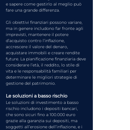
e sapere come gestirlo al meglio può 
fare una grande differenza. 
Gli obiettivi finanziari possono variare, 
ma in genere includono far fronte agli 
imprevisti, mantenere il potere 
d’acquisto contro l’inflazione, 
accrescere il valore del denaro, 
acquistare immobili e creare rendite 
future. La pianificazione finanziaria deve 
considerare l’età, il reddito, lo stile di 
vita e le responsabilità familiari per 
determinare le migliori strategie di 
gestione del patrimonio.
Le soluzioni a basso rischio
Le soluzioni di investimento a basso 
rischio includono i depositi bancari, 
che sono sicuri fino a 100.000 euro 
grazie alla garanzia sui depositi, ma 
soggetti all’erosione dell’inflazione, e i 