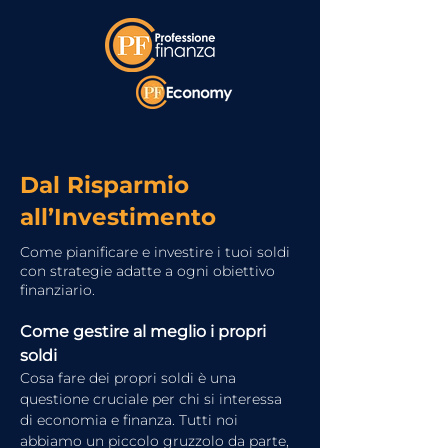
Dal Risparmio
all’Investimento
Come pianificare e investire i tuoi soldi
con strategie adatte a ogni obiettivo
finanziario.
Come gestire al meglio i propri 
soldi
Cosa fare dei propri soldi è una 
questione cruciale per chi si interessa 
di economia e finanza. Tutti noi 
abbiamo un piccolo gruzzolo da parte, 