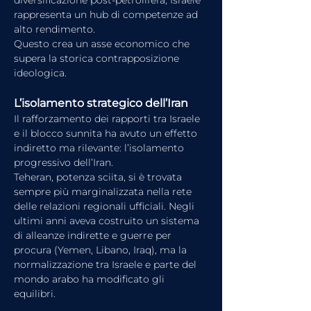
rappresenta un hub di competenze ad 
alto rendimento.
Questo crea un asse economico che 
supera la storica contrapposizione 
ideologica.
L’isolamento strategico dell’Iran
Il rafforzamento dei rapporti tra Israele 
e il blocco sunnita ha avuto un effetto 
indiretto ma rilevante: l’isolamento 
progressivo dell’Iran.
Teheran, potenza sciita, si è trovata 
sempre più marginalizzata nella rete 
delle relazioni regionali ufficiali. Negli 
ultimi anni aveva costruito un sistema 
di alleanze indirette e guerre per 
procura (Yemen, Libano, Iraq), ma la 
normalizzazione tra Israele e parte del 
mondo arabo ha modificato gli 
equilibri.