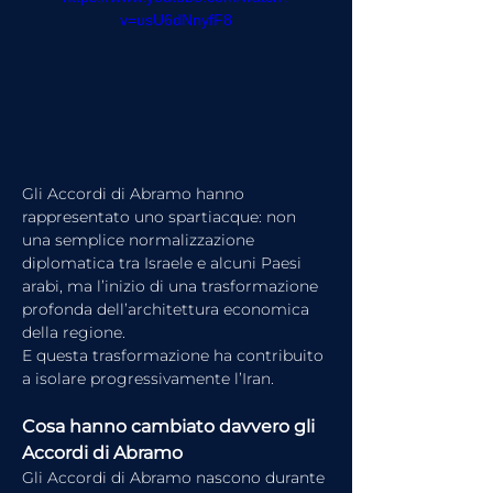
v=usU6dNnyfF8
Gli Accordi di Abramo hanno 
rappresentato uno spartiacque: non 
una semplice normalizzazione 
diplomatica tra Israele e alcuni Paesi 
arabi, ma l’inizio di una trasformazione 
profonda dell’architettura economica 
della regione.
E questa trasformazione ha contribuito 
a isolare progressivamente l’Iran.
Cosa hanno cambiato davvero gli 
Accordi di Abramo
Gli Accordi di Abramo nascono durante 