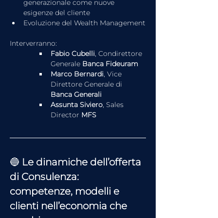
generazionale come nuove 
esigenze del cliente
Evoluzione del Wealth Management
Interverranno:
Fabio Cubelli
, Condirettore 
Generale 
Banca Fideuram
Marco Bernardi
, Vice 
Direttore Generale di 
Banca Generali
Assunta Siviero
, Sales 
Director 
MFS
🔵 
Le dinamiche dell’offerta 
di Consulenza: 
competenze, modelli e 
clienti nell’economia che 