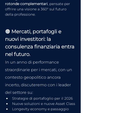
rotonde complementari
, pensate per 
offrire una visione a 360° sul futuro 
della professione.
🟠 
Mercati, portafogli e 
nuovi investitori: la 
consulenza finanziaria entra 
nel futuro.
In un anno di performance 
straordinarie per i mercati, con un 
contesto geopolitico ancora 
incerto, discuteremo con i leader 
del settore su:
Strategie di portafoglio per il 2026
Nuove soluzioni e nuove Asset Class
Longevity economy e passaggio 