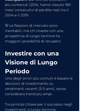
più contenuti (25%), hanno vissuto 180 
mesi consecutivi di perdite reali tra il 
2004 e il 2019.
💡 Le flessioni di mercato sono 
inevitabili, ma chi investe con una 
prospettiva di lungo termine ha 
maggiori possibilità di recupero.
Investire con una 
Visione di Lungo 
Periodo
Uno degli errori più comuni è basare le 
decisioni di investimento su 
rendimenti recenti (3-5 anni), senza 
considerare trend più ampi.
Tre principi chiave per il successo negli 
investimenti a lungo termine: