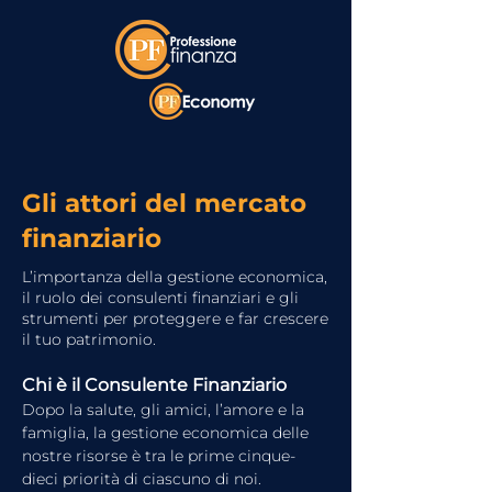
Gli attori del mercato
finanziario
L’importanza della gestione economica,
il ruolo dei consulenti finanziari e gli
strumenti per proteggere e far crescere
il tuo patrimonio.
Chi è il Consulente Finanziario
Dopo la salute, gli amici, l’amore e la 
famiglia, la gestione economica delle 
nostre risorse è tra le prime cinque-
dieci priorità di ciascuno di noi.